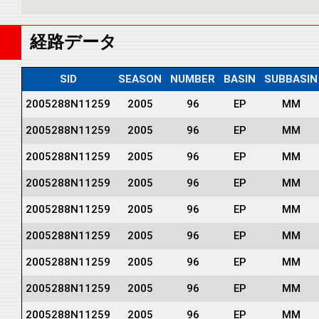
経路データ
SID
SEASON
NUMBER
BASIN
SUBBASIN
2005288N11259
2005
96
EP
MM
2005288N11259
2005
96
EP
MM
2005288N11259
2005
96
EP
MM
2005288N11259
2005
96
EP
MM
2005288N11259
2005
96
EP
MM
2005288N11259
2005
96
EP
MM
2005288N11259
2005
96
EP
MM
2005288N11259
2005
96
EP
MM
2005288N11259
2005
96
EP
MM