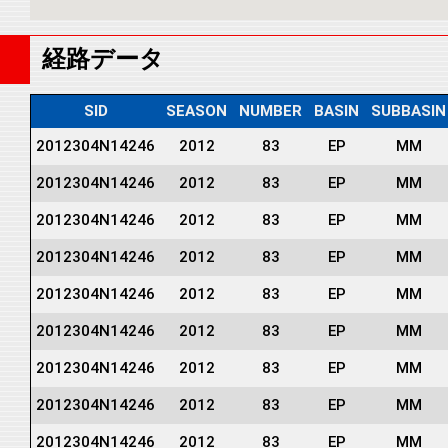
経路データ
SID
SEASON
NUMBER
BASIN
SUBBASIN
2012304N14246
2012
83
EP
MM
2012304N14246
2012
83
EP
MM
2012304N14246
2012
83
EP
MM
2012304N14246
2012
83
EP
MM
2012304N14246
2012
83
EP
MM
2012304N14246
2012
83
EP
MM
2012304N14246
2012
83
EP
MM
2012304N14246
2012
83
EP
MM
2012304N14246
2012
83
EP
MM