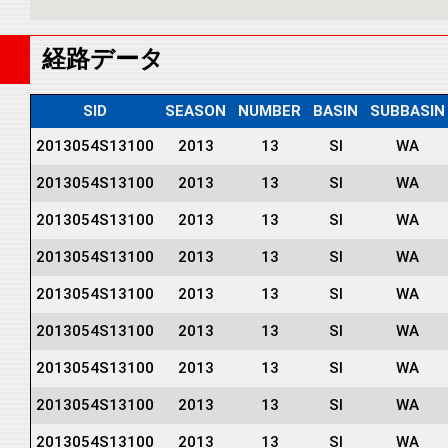
経路データ
SID
SEASON
NUMBER
BASIN
SUBBASIN
2013054S13100
2013
13
SI
WA
2013054S13100
2013
13
SI
WA
2013054S13100
2013
13
SI
WA
2013054S13100
2013
13
SI
WA
2013054S13100
2013
13
SI
WA
2013054S13100
2013
13
SI
WA
2013054S13100
2013
13
SI
WA
2013054S13100
2013
13
SI
WA
2013054S13100
2013
13
SI
WA