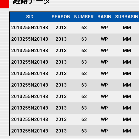
経路データ
SID
SEASON
NUMBER
BASIN
SUBBASIN
2013255N20148
2013
63
WP
MM
2013255N20148
2013
63
WP
MM
2013255N20148
2013
63
WP
MM
2013255N20148
2013
63
WP
MM
2013255N20148
2013
63
WP
MM
2013255N20148
2013
63
WP
MM
2013255N20148
2013
63
WP
MM
2013255N20148
2013
63
WP
MM
2013255N20148
2013
63
WP
MM
2013255N20148
2013
63
WP
MM