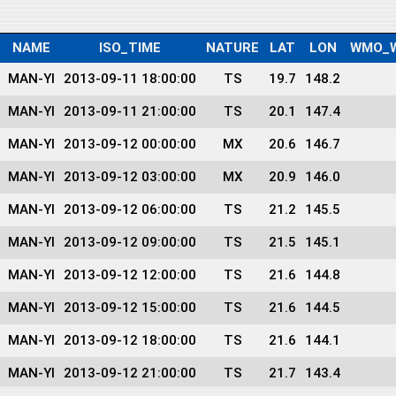
NAME
ISO_TIME
NATURE
LAT
LON
WMO_W
MAN-YI
2013-09-11 18:00:00
TS
19.7
148.2
MAN-YI
2013-09-11 21:00:00
TS
20.1
147.4
MAN-YI
2013-09-12 00:00:00
MX
20.6
146.7
MAN-YI
2013-09-12 03:00:00
MX
20.9
146.0
MAN-YI
2013-09-12 06:00:00
TS
21.2
145.5
MAN-YI
2013-09-12 09:00:00
TS
21.5
145.1
MAN-YI
2013-09-12 12:00:00
TS
21.6
144.8
MAN-YI
2013-09-12 15:00:00
TS
21.6
144.5
MAN-YI
2013-09-12 18:00:00
TS
21.6
144.1
MAN-YI
2013-09-12 21:00:00
TS
21.7
143.4