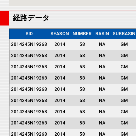
経路データ
SID
SEASON
NUMBER
BASIN
SUBBASIN
2014245N19268
2014
58
NA
GM
2014245N19268
2014
58
NA
GM
2014245N19268
2014
58
NA
GM
2014245N19268
2014
58
NA
GM
2014245N19268
2014
58
NA
GM
2014245N19268
2014
58
NA
GM
2014245N19268
2014
58
NA
GM
2014245N19268
2014
58
NA
GM
2014245N19268
2014
58
NA
GM