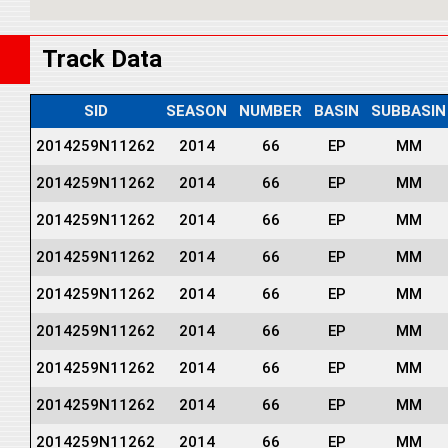
Track Data
SID
SEASON
NUMBER
BASIN
SUBBASIN
2014259N11262
2014
66
EP
MM
2014259N11262
2014
66
EP
MM
2014259N11262
2014
66
EP
MM
2014259N11262
2014
66
EP
MM
2014259N11262
2014
66
EP
MM
2014259N11262
2014
66
EP
MM
2014259N11262
2014
66
EP
MM
2014259N11262
2014
66
EP
MM
2014259N11262
2014
66
EP
MM