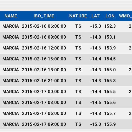
NAME
ISO_TIME
NATURE
LAT
LON
WMO_
MARCIA
2015-02-16 06:00:00
TS
-15.0
152.3
2
MARCIA
2015-02-16 09:00:00
TS
-14.8
153.1
MARCIA
2015-02-16 12:00:00
TS
-14.6
153.9
2
MARCIA
2015-02-16 15:00:00
TS
-14.4
154.5
MARCIA
2015-02-16 18:00:00
TS
-14.3
155.0
2
MARCIA
2015-02-16 21:00:00
TS
-14.3
155.3
MARCIA
2015-02-17 00:00:00
TS
-14.4
155.5
2
MARCIA
2015-02-17 03:00:00
TS
-14.6
155.6
MARCIA
2015-02-17 06:00:00
TS
-14.8
155.7
2
MARCIA
2015-02-17 09:00:00
TS
-15.0
155.9