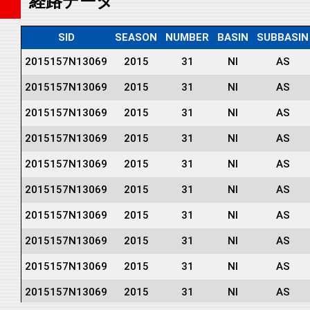
経路データ
SID
SEASON
NUMBER
BASIN
SUBBASIN
2015157N13069
2015
31
NI
AS
2015157N13069
2015
31
NI
AS
2015157N13069
2015
31
NI
AS
2015157N13069
2015
31
NI
AS
2015157N13069
2015
31
NI
AS
2015157N13069
2015
31
NI
AS
2015157N13069
2015
31
NI
AS
2015157N13069
2015
31
NI
AS
2015157N13069
2015
31
NI
AS
2015157N13069
2015
31
NI
AS