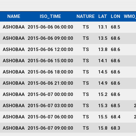
NAME
ISO_TIME
NATURE
LAT
LON
WMO
ASHOBAA
2015-06-06 06:00:00
TS
13.1
68.5
ASHOBAA
2015-06-06 09:00:00
TS
13.5
68.6
ASHOBAA
2015-06-06 12:00:00
TS
13.8
68.6
ASHOBAA
2015-06-06 15:00:00
TS
14.1
68.6
ASHOBAA
2015-06-06 18:00:00
TS
14.5
68.6
ASHOBAA
2015-06-06 21:00:00
TS
14.9
68.6
ASHOBAA
2015-06-07 00:00:00
TS
15.2
68.6
ASHOBAA
2015-06-07 03:00:00
TS
15.3
68.5
ASHOBAA
2015-06-07 06:00:00
TS
15.5
68.4
ASHOBAA
2015-06-07 09:00:00
TS
15.8
68.3