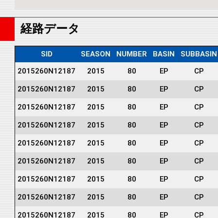
経路データ
SID
SEASON
NUMBER
BASIN
SUBBASIN
2015260N12187
2015
80
EP
CP
2015260N12187
2015
80
EP
CP
2015260N12187
2015
80
EP
CP
2015260N12187
2015
80
EP
CP
2015260N12187
2015
80
EP
CP
2015260N12187
2015
80
EP
CP
2015260N12187
2015
80
EP
CP
2015260N12187
2015
80
EP
CP
2015260N12187
2015
80
EP
CP