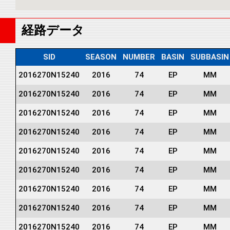
経路データ
SID
SEASON
NUMBER
BASIN
SUBBASIN
2016270N15240
2016
74
EP
MM
2016270N15240
2016
74
EP
MM
2016270N15240
2016
74
EP
MM
2016270N15240
2016
74
EP
MM
2016270N15240
2016
74
EP
MM
2016270N15240
2016
74
EP
MM
2016270N15240
2016
74
EP
MM
2016270N15240
2016
74
EP
MM
2016270N15240
2016
74
EP
MM