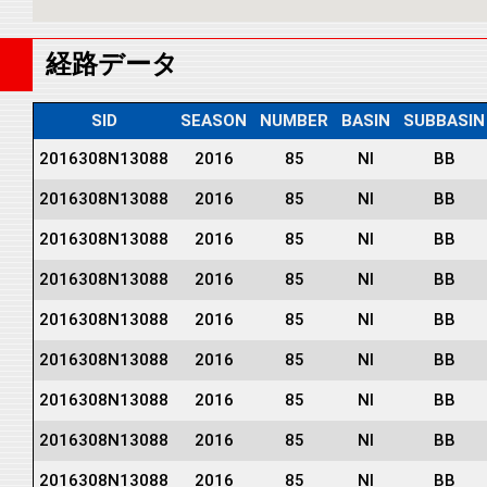
経路データ
SID
SEASON
NUMBER
BASIN
SUBBASIN
2016308N13088
2016
85
NI
BB
2016308N13088
2016
85
NI
BB
2016308N13088
2016
85
NI
BB
2016308N13088
2016
85
NI
BB
2016308N13088
2016
85
NI
BB
2016308N13088
2016
85
NI
BB
2016308N13088
2016
85
NI
BB
2016308N13088
2016
85
NI
BB
2016308N13088
2016
85
NI
BB