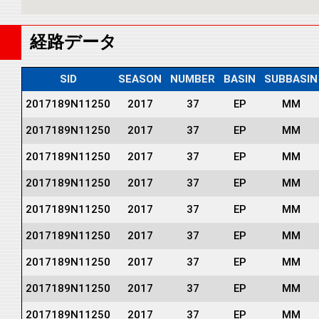
経路データ
SID
SEASON
NUMBER
BASIN
SUBBASIN
2017189N11250
2017
37
EP
MM
2017189N11250
2017
37
EP
MM
2017189N11250
2017
37
EP
MM
2017189N11250
2017
37
EP
MM
2017189N11250
2017
37
EP
MM
2017189N11250
2017
37
EP
MM
2017189N11250
2017
37
EP
MM
2017189N11250
2017
37
EP
MM
2017189N11250
2017
37
EP
MM