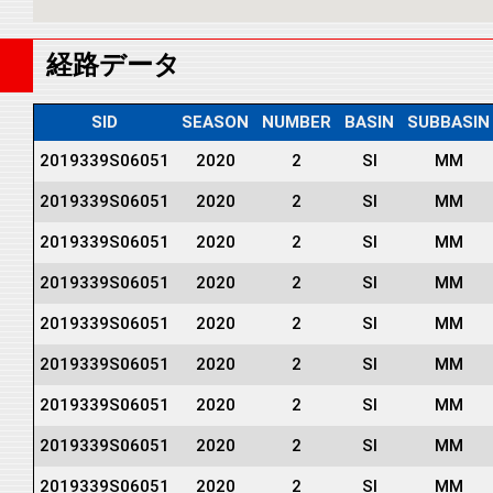
経路データ
SID
SEASON
NUMBER
BASIN
SUBBASIN
2019339S06051
2020
2
SI
MM
2019339S06051
2020
2
SI
MM
2019339S06051
2020
2
SI
MM
2019339S06051
2020
2
SI
MM
2019339S06051
2020
2
SI
MM
2019339S06051
2020
2
SI
MM
2019339S06051
2020
2
SI
MM
2019339S06051
2020
2
SI
MM
2019339S06051
2020
2
SI
MM