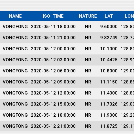
NAME
ISO_TIME
NATURE
LAT
LON
VONGFONG
2020-05-11 18:00:00
NR
9.60000
128.8
VONGFONG
2020-05-11 21:00:00
NR
9.82749
128.7
VONGFONG
2020-05-12 00:00:00
NR
10.1000
128.8
VONGFONG
2020-05-12 03:00:00
NR
10.4425
128.9
VONGFONG
2020-05-12 06:00:00
NR
10.8000
129.0
VONGFONG
2020-05-12 09:00:00
NR
11.1150
128.8
VONGFONG
2020-05-12 12:00:00
NR
11.4000
128.8
VONGFONG
2020-05-12 15:00:00
NR
11.7026
129.0
VONGFONG
2020-05-12 18:00:00
NR
11.9000
129.2
VONGFONG
2020-05-12 21:00:00
NR
11.8725
129.1