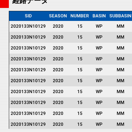
経路データ
SID
SEASON
NUMBER
BASIN
SUBBASIN
2020133N10129
2020
15
WP
MM
2020133N10129
2020
15
WP
MM
2020133N10129
2020
15
WP
MM
2020133N10129
2020
15
WP
MM
2020133N10129
2020
15
WP
MM
2020133N10129
2020
15
WP
MM
2020133N10129
2020
15
WP
MM
2020133N10129
2020
15
WP
MM
2020133N10129
2020
15
WP
MM
2020133N10129
2020
15
WP
MM