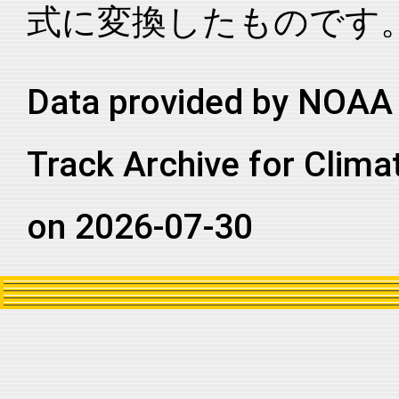
式に変換したものです
Data provided by NOAA 
Track Archive for Clima
on 2026-07-30