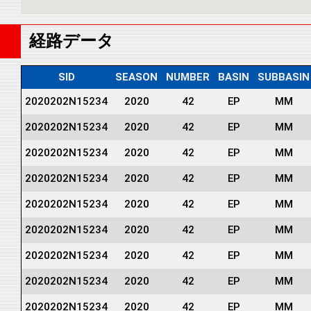
経路データ
SID
SEASON
NUMBER
BASIN
SUBBASIN
2020202N15234
2020
42
EP
MM
2020202N15234
2020
42
EP
MM
2020202N15234
2020
42
EP
MM
2020202N15234
2020
42
EP
MM
2020202N15234
2020
42
EP
MM
2020202N15234
2020
42
EP
MM
2020202N15234
2020
42
EP
MM
2020202N15234
2020
42
EP
MM
2020202N15234
2020
42
EP
MM