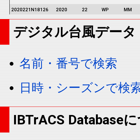
2020221N18126
2020
22
WP
MM
2020221N18126
2020
22
WP
MM
デジタル台風データ
2020221N18126
2020
22
WP
MM
2020221N18126
2020
22
WP
MM
2020221N18126
2020
22
WP
MM
名前・番号で検索
2020221N18126
2020
22
WP
MM
2020221N18126
2020
22
WP
MM
日時・シーズンで検
2020221N18126
2020
22
WP
MM
2020221N18126
2020
22
WP
MM
2020221N18126
2020
22
WP
MM
IBTrACS Databas
2020221N18126
2020
22
WP
MM
2020221N18126
2020
22
WP
MM