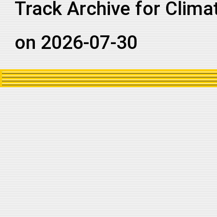
Track Archive for Clima
on 2026-07-30