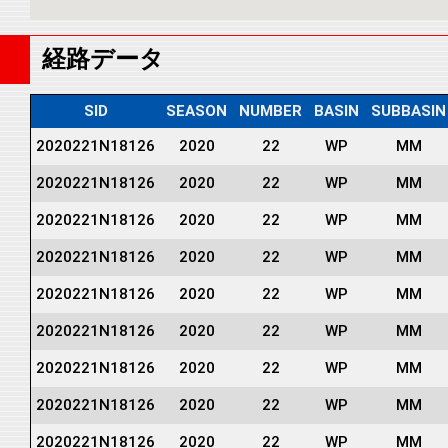
経路データ
SID
SEASON
NUMBER
BASIN
SUBBASIN
2020221N18126
2020
22
WP
MM
2020221N18126
2020
22
WP
MM
2020221N18126
2020
22
WP
MM
2020221N18126
2020
22
WP
MM
2020221N18126
2020
22
WP
MM
2020221N18126
2020
22
WP
MM
2020221N18126
2020
22
WP
MM
2020221N18126
2020
22
WP
MM
2020221N18126
2020
22
WP
MM