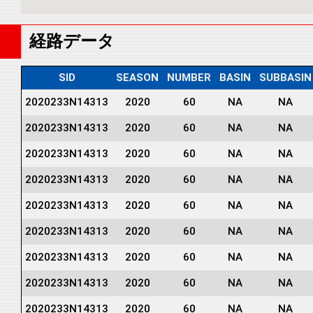
経路データ
SID
SEASON
NUMBER
BASIN
SUBBASIN
2020233N14313
2020
60
NA
NA
2020233N14313
2020
60
NA
NA
2020233N14313
2020
60
NA
NA
2020233N14313
2020
60
NA
NA
2020233N14313
2020
60
NA
NA
2020233N14313
2020
60
NA
NA
2020233N14313
2020
60
NA
NA
2020233N14313
2020
60
NA
NA
2020233N14313
2020
60
NA
NA