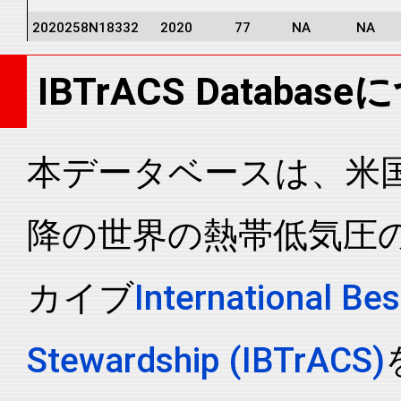
2020258N18332
2020
77
NA
NA
2020258N18332
2020
77
NA
NA
IBTrACS Databas
2020258N18332
2020
77
NA
NA
2020258N18332
2020
77
NA
NA
2020258N18332
2020
77
NA
NA
本データベースは、米国N
2020258N18332
2020
77
NA
NA
降の世界の熱帯低気圧
2020258N18332
2020
77
NA
NA
2020258N18332
2020
77
NA
NA
カイブ
International Bes
2020258N18332
2020
77
NA
NA
2020258N18332
2020
77
NA
NA
Stewardship (IBTrACS)
2020258N18332
2020
77
NA
NA
2020258N18332
2020
77
NA
NA