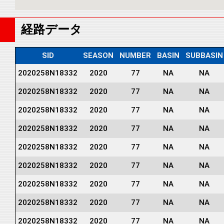
経路データ
SID
SEASON
NUMBER
BASIN
SUBBASIN
2020258N18332
2020
77
NA
NA
2020258N18332
2020
77
NA
NA
2020258N18332
2020
77
NA
NA
2020258N18332
2020
77
NA
NA
2020258N18332
2020
77
NA
NA
2020258N18332
2020
77
NA
NA
2020258N18332
2020
77
NA
NA
2020258N18332
2020
77
NA
NA
2020258N18332
2020
77
NA
NA