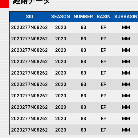
経路データ
SID
SEASON
NUMBER
BASIN
SUBBASIN
2020277N08262
2020
83
EP
MM
2020277N08262
2020
83
EP
MM
2020277N08262
2020
83
EP
MM
2020277N08262
2020
83
EP
MM
2020277N08262
2020
83
EP
MM
2020277N08262
2020
83
EP
MM
2020277N08262
2020
83
EP
MM
2020277N08262
2020
83
EP
MM
2020277N08262
2020
83
EP
MM
2020277N08262
2020
83
EP
MM