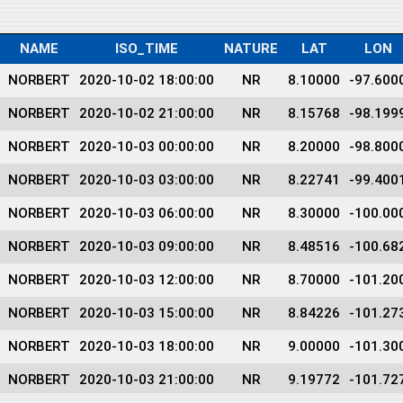
NAME
ISO_TIME
NATURE
LAT
LON
NORBERT
2020-10-02 18:00:00
NR
8.10000
-97.600
NORBERT
2020-10-02 21:00:00
NR
8.15768
-98.199
NORBERT
2020-10-03 00:00:00
NR
8.20000
-98.800
NORBERT
2020-10-03 03:00:00
NR
8.22741
-99.400
NORBERT
2020-10-03 06:00:00
NR
8.30000
-100.00
NORBERT
2020-10-03 09:00:00
NR
8.48516
-100.68
NORBERT
2020-10-03 12:00:00
NR
8.70000
-101.20
NORBERT
2020-10-03 15:00:00
NR
8.84226
-101.27
NORBERT
2020-10-03 18:00:00
NR
9.00000
-101.30
NORBERT
2020-10-03 21:00:00
NR
9.19772
-101.72