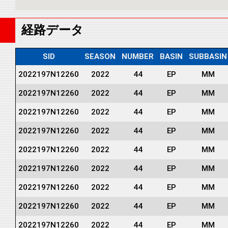
経路データ
SID
SEASON
NUMBER
BASIN
SUBBASIN
2022197N12260
2022
44
EP
MM
2022197N12260
2022
44
EP
MM
2022197N12260
2022
44
EP
MM
2022197N12260
2022
44
EP
MM
2022197N12260
2022
44
EP
MM
2022197N12260
2022
44
EP
MM
2022197N12260
2022
44
EP
MM
2022197N12260
2022
44
EP
MM
2022197N12260
2022
44
EP
MM