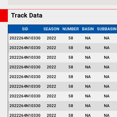
Track Data
SID
SEASON
NUMBER
BASIN
SUBBASIN
2022264N10330
2022
58
NA
NA
2022264N10330
2022
58
NA
NA
2022264N10330
2022
58
NA
NA
2022264N10330
2022
58
NA
NA
2022264N10330
2022
58
NA
NA
2022264N10330
2022
58
NA
NA
2022264N10330
2022
58
NA
NA
2022264N10330
2022
58
NA
NA
2022264N10330
2022
58
NA
NA