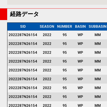
経路データ
SID
SEASON
NUMBER
BASIN
SUBBASIN
2022287N26154
2022
95
WP
MM
2022287N26154
2022
95
WP
MM
2022287N26154
2022
95
WP
MM
2022287N26154
2022
95
WP
MM
2022287N26154
2022
95
WP
MM
2022287N26154
2022
95
WP
MM
2022287N26154
2022
95
WP
MM
2022287N26154
2022
95
WP
MM
2022287N26154
2022
95
WP
MM