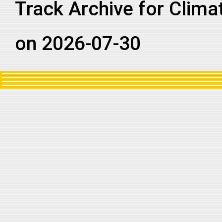
Track Archive for Clima
on 2026-07-30