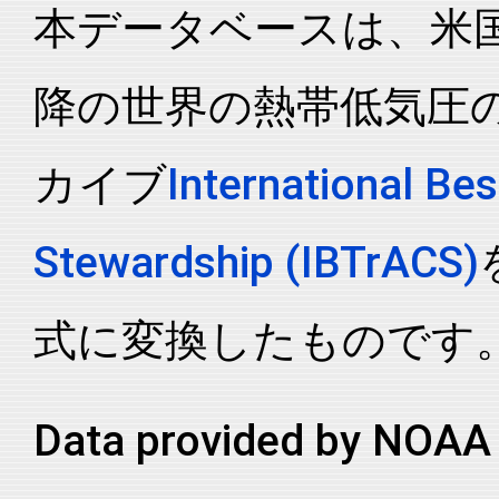
本データベースは、米国N
降の世界の熱帯低気圧
カイブ
International Bes
Stewardship (IBTrACS)
式に変換したものです
Data provided by NOAA 