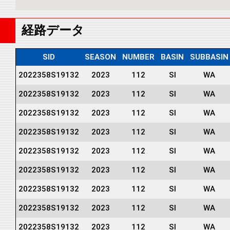
経路データ
SID
SEASON
NUMBER
BASIN
SUBBASIN
2022358S19132
2023
112
SI
WA
2022358S19132
2023
112
SI
WA
2022358S19132
2023
112
SI
WA
2022358S19132
2023
112
SI
WA
2022358S19132
2023
112
SI
WA
2022358S19132
2023
112
SI
WA
2022358S19132
2023
112
SI
WA
2022358S19132
2023
112
SI
WA
2022358S19132
2023
112
SI
WA