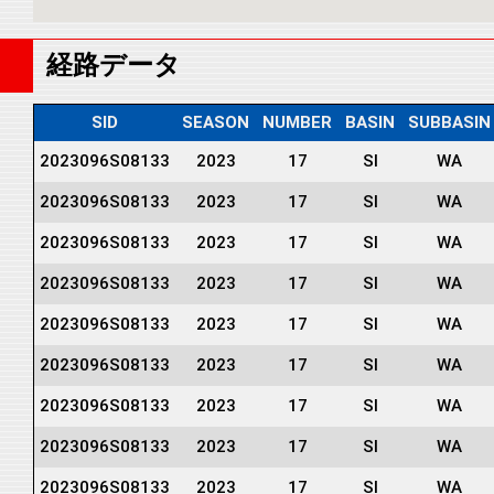
経路データ
SID
SEASON
NUMBER
BASIN
SUBBASIN
2023096S08133
2023
17
SI
WA
2023096S08133
2023
17
SI
WA
2023096S08133
2023
17
SI
WA
2023096S08133
2023
17
SI
WA
2023096S08133
2023
17
SI
WA
2023096S08133
2023
17
SI
WA
2023096S08133
2023
17
SI
WA
2023096S08133
2023
17
SI
WA
2023096S08133
2023
17
SI
WA