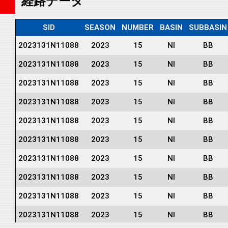
経路データ
SID
SEASON
NUMBER
BASIN
SUBBASIN
2023131N11088
2023
15
NI
BB
2023131N11088
2023
15
NI
BB
2023131N11088
2023
15
NI
BB
2023131N11088
2023
15
NI
BB
2023131N11088
2023
15
NI
BB
2023131N11088
2023
15
NI
BB
2023131N11088
2023
15
NI
BB
2023131N11088
2023
15
NI
BB
2023131N11088
2023
15
NI
BB
2023131N11088
2023
15
NI
BB