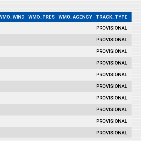
WMO_WIND
WMO_PRES
WMO_AGENCY
TRACK_TYPE
DIS
PROVISIONAL
PROVISIONAL
PROVISIONAL
PROVISIONAL
PROVISIONAL
PROVISIONAL
PROVISIONAL
PROVISIONAL
PROVISIONAL
PROVISIONAL