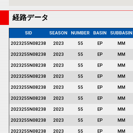
経路データ
SID
SEASON
NUMBER
BASIN
SUBBASIN
2023255N08238
2023
55
EP
MM
2023255N08238
2023
55
EP
MM
2023255N08238
2023
55
EP
MM
2023255N08238
2023
55
EP
MM
2023255N08238
2023
55
EP
MM
2023255N08238
2023
55
EP
MM
2023255N08238
2023
55
EP
MM
2023255N08238
2023
55
EP
MM
2023255N08238
2023
55
EP
MM