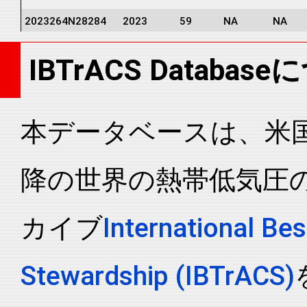
2023264N28284
2023
59
NA
NA
2023264N28284
2023
59
NA
NA
IBTrACS Databas
2023264N28284
2023
59
NA
NA
2023264N28284
2023
59
NA
NA
2023264N28284
2023
59
NA
NA
本データベースは、米国N
2023264N28284
2023
59
NA
NA
降の世界の熱帯低気圧
2023264N28284
2023
59
NA
NA
2023264N28284
2023
59
NA
NA
カイブ
International Bes
2023264N28284
2023
59
NA
NA
2023264N28284
2023
59
NA
NA
Stewardship (IBTrACS)
2023264N28284
2023
59
NA
NA
2023264N28284
2023
59
NA
NA