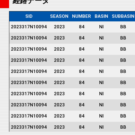
経路データ
SID
SEASON
NUMBER
BASIN
SUBBASIN
2023317N10094
2023
84
NI
BB
2023317N10094
2023
84
NI
BB
2023317N10094
2023
84
NI
BB
2023317N10094
2023
84
NI
BB
2023317N10094
2023
84
NI
BB
2023317N10094
2023
84
NI
BB
2023317N10094
2023
84
NI
BB
2023317N10094
2023
84
NI
BB
2023317N10094
2023
84
NI
BB
2023317N10094
2023
84
NI
BB