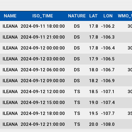
NAME
ISO_TIME
NATURE
LAT
LON
WMO_
ILEANA
2024-09-11 18:00:00
DS
17.8
-106.2
3
ILEANA
2024-09-11 21:00:00
DS
17.8
-106.3
ILEANA
2024-09-12 00:00:00
DS
17.8
-106.4
3
ILEANA
2024-09-12 03:00:00
DS
17.9
-106.5
ILEANA
2024-09-12 06:00:00
DS
18.0
-106.7
3
ILEANA
2024-09-12 09:00:00
DS
18.2
-106.9
ILEANA
2024-09-12 12:00:00
TS
18.5
-107.1
3
ILEANA
2024-09-12 15:00:00
TS
19.0
-107.4
ILEANA
2024-09-12 18:00:00
TS
19.5
-107.7
3
ILEANA
2024-09-12 21:00:00
TS
20.0
-108.0