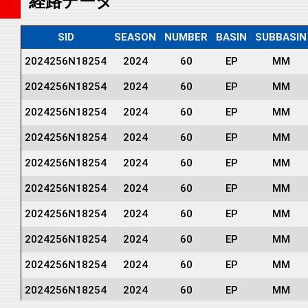
経路データ
SID
SEASON
NUMBER
BASIN
SUBBASIN
2024256N18254
2024
60
EP
MM
2024256N18254
2024
60
EP
MM
2024256N18254
2024
60
EP
MM
2024256N18254
2024
60
EP
MM
2024256N18254
2024
60
EP
MM
2024256N18254
2024
60
EP
MM
2024256N18254
2024
60
EP
MM
2024256N18254
2024
60
EP
MM
2024256N18254
2024
60
EP
MM
2024256N18254
2024
60
EP
MM