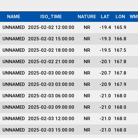
NAME
ISO_TIME
NATURE
LAT
LON
WM
UNNAMED
2025-02-02 12:00:00
NR
-19.4
165.9
UNNAMED
2025-02-02 15:00:00
NR
-19.3
166.8
UNNAMED
2025-02-02 18:00:00
NR
-19.5
167.5
UNNAMED
2025-02-02 21:00:00
NR
-20.1
167.8
UNNAMED
2025-02-03 00:00:00
NR
-20.7
167.8
UNNAMED
2025-02-03 03:00:00
NR
-20.9
167.9
UNNAMED
2025-02-03 06:00:00
NR
-21.0
168.0
UNNAMED
2025-02-03 09:00:00
NR
-21.0
168.0
UNNAMED
2025-02-03 12:00:00
NR
-21.0
168.0
UNNAMED
2025-02-03 15:00:00
NR
-21.0
168.0