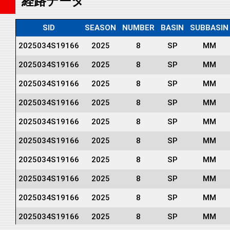
経路データ
SID
SEASON
NUMBER
BASIN
SUBBASIN
2025034S19166
2025
8
SP
MM
2025034S19166
2025
8
SP
MM
2025034S19166
2025
8
SP
MM
2025034S19166
2025
8
SP
MM
2025034S19166
2025
8
SP
MM
2025034S19166
2025
8
SP
MM
2025034S19166
2025
8
SP
MM
2025034S19166
2025
8
SP
MM
2025034S19166
2025
8
SP
MM
2025034S19166
2025
8
SP
MM