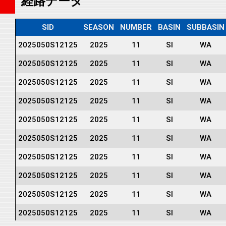
経路データ
SID
SEASON
NUMBER
BASIN
SUBBASIN
2025050S12125
2025
11
SI
WA
2025050S12125
2025
11
SI
WA
2025050S12125
2025
11
SI
WA
2025050S12125
2025
11
SI
WA
2025050S12125
2025
11
SI
WA
2025050S12125
2025
11
SI
WA
2025050S12125
2025
11
SI
WA
2025050S12125
2025
11
SI
WA
2025050S12125
2025
11
SI
WA
2025050S12125
2025
11
SI
WA