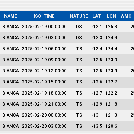
NAME
ISO_TIME
NATURE
LAT
LON
WMO_
BIANCA
2025-02-19 00:00:00
DS
-12.1
125.3
2
BIANCA
2025-02-19 03:00:00
DS
-12.3
124.9
BIANCA
2025-02-19 06:00:00
TS
-12.4
124.4
2
BIANCA
2025-02-19 09:00:00
TS
-12.5
123.9
BIANCA
2025-02-19 12:00:00
TS
-12.5
123.3
2
BIANCA
2025-02-19 15:00:00
TS
-12.6
122.7
BIANCA
2025-02-19 18:00:00
TS
-12.7
122.2
2
BIANCA
2025-02-19 21:00:00
TS
-12.9
121.8
BIANCA
2025-02-20 00:00:00
TS
-13.1
121.3
2
BIANCA
2025-02-20 03:00:00
TS
-13.5
120.6