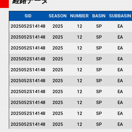
経路データ
SID
SEASON
NUMBER
BASIN
SUBBASIN
2025052S14148
2025
12
SP
EA
2025052S14148
2025
12
SP
EA
2025052S14148
2025
12
SP
EA
2025052S14148
2025
12
SP
EA
2025052S14148
2025
12
SP
EA
2025052S14148
2025
12
SP
EA
2025052S14148
2025
12
SP
EA
2025052S14148
2025
12
SP
EA
2025052S14148
2025
12
SP
EA
2025052S14148
2025
12
SP
EA