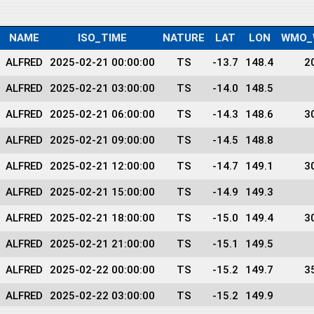
NAME
ISO_TIME
NATURE
LAT
LON
WMO_
ALFRED
2025-02-21 00:00:00
TS
-13.7
148.4
2
ALFRED
2025-02-21 03:00:00
TS
-14.0
148.5
ALFRED
2025-02-21 06:00:00
TS
-14.3
148.6
3
ALFRED
2025-02-21 09:00:00
TS
-14.5
148.8
ALFRED
2025-02-21 12:00:00
TS
-14.7
149.1
3
ALFRED
2025-02-21 15:00:00
TS
-14.9
149.3
ALFRED
2025-02-21 18:00:00
TS
-15.0
149.4
3
ALFRED
2025-02-21 21:00:00
TS
-15.1
149.5
ALFRED
2025-02-22 00:00:00
TS
-15.2
149.7
3
ALFRED
2025-02-22 03:00:00
TS
-15.2
149.9