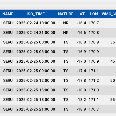
NAME
ISO_TIME
NATURE
LAT
LON
WMO_W
SERU
2025-02-24 18:00:00
NR
-16.4
170.7
SERU
2025-02-24 21:00:00
NR
-16.6
170.8
SERU
2025-02-25 00:00:00
TS
-16.8
170.9
35
SERU
2025-02-25 03:00:00
TS
-16.9
170.9
SERU
2025-02-25 06:00:00
TS
-17.0
170.9
45
SERU
2025-02-25 09:00:00
TS
-17.4
171.1
SERU
2025-02-25 12:00:00
TS
-17.8
171.2
50
SERU
2025-02-25 15:00:00
TS
-18.0
171.3
SERU
2025-02-25 18:00:00
TS
-18.2
171.1
55
SERU
2025-02-25 21:00:00
TS
-18.9
170.7