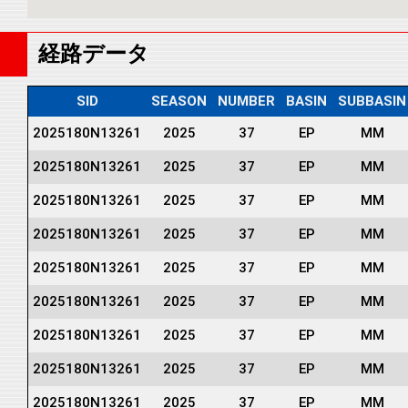
経路データ
SID
SEASON
NUMBER
BASIN
SUBBASIN
2025180N13261
2025
37
EP
MM
2025180N13261
2025
37
EP
MM
2025180N13261
2025
37
EP
MM
2025180N13261
2025
37
EP
MM
2025180N13261
2025
37
EP
MM
2025180N13261
2025
37
EP
MM
2025180N13261
2025
37
EP
MM
2025180N13261
2025
37
EP
MM
2025180N13261
2025
37
EP
MM