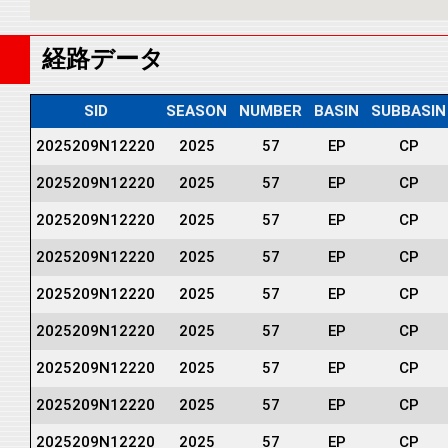
経路データ
SID
SEASON
NUMBER
BASIN
SUBBASIN
2025209N12220
2025
57
EP
CP
2025209N12220
2025
57
EP
CP
2025209N12220
2025
57
EP
CP
2025209N12220
2025
57
EP
CP
2025209N12220
2025
57
EP
CP
2025209N12220
2025
57
EP
CP
2025209N12220
2025
57
EP
CP
2025209N12220
2025
57
EP
CP
2025209N12220
2025
57
EP
CP