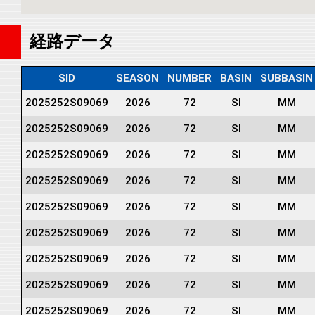
経路データ
SID
SEASON
NUMBER
BASIN
SUBBASIN
2025252S09069
2026
72
SI
MM
2025252S09069
2026
72
SI
MM
2025252S09069
2026
72
SI
MM
2025252S09069
2026
72
SI
MM
2025252S09069
2026
72
SI
MM
2025252S09069
2026
72
SI
MM
2025252S09069
2026
72
SI
MM
2025252S09069
2026
72
SI
MM
2025252S09069
2026
72
SI
MM