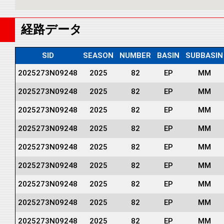
経路データ
SID
SEASON
NUMBER
BASIN
SUBBASIN
2025273N09248
2025
82
EP
MM
2025273N09248
2025
82
EP
MM
2025273N09248
2025
82
EP
MM
2025273N09248
2025
82
EP
MM
2025273N09248
2025
82
EP
MM
2025273N09248
2025
82
EP
MM
2025273N09248
2025
82
EP
MM
2025273N09248
2025
82
EP
MM
2025273N09248
2025
82
EP
MM