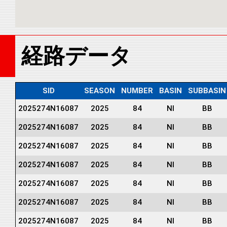
経路データ
SID
SEASON
NUMBER
BASIN
SUBBASIN
2025274N16087
2025
84
NI
BB
2025274N16087
2025
84
NI
BB
2025274N16087
2025
84
NI
BB
2025274N16087
2025
84
NI
BB
2025274N16087
2025
84
NI
BB
2025274N16087
2025
84
NI
BB
2025274N16087
2025
84
NI
BB