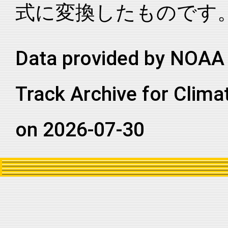
式に変換したものです
Data provided by NOAA 
Track Archive for Clima
on 2026-07-30