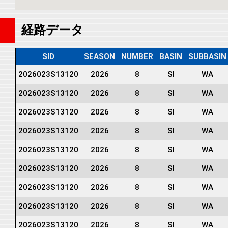
経路データ
SID
SEASON
NUMBER
BASIN
SUBBASIN
2026023S13120
2026
8
SI
WA
2026023S13120
2026
8
SI
WA
2026023S13120
2026
8
SI
WA
2026023S13120
2026
8
SI
WA
2026023S13120
2026
8
SI
WA
2026023S13120
2026
8
SI
WA
2026023S13120
2026
8
SI
WA
2026023S13120
2026
8
SI
WA
2026023S13120
2026
8
SI
WA