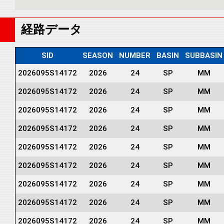
経路データ
SID
SEASON
NUMBER
BASIN
SUBBASIN
2026095S14172
2026
24
SP
MM
2026095S14172
2026
24
SP
MM
2026095S14172
2026
24
SP
MM
2026095S14172
2026
24
SP
MM
2026095S14172
2026
24
SP
MM
2026095S14172
2026
24
SP
MM
2026095S14172
2026
24
SP
MM
2026095S14172
2026
24
SP
MM
2026095S14172
2026
24
SP
MM