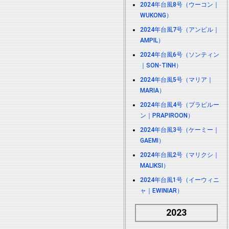
2024年台風8号（ウーコン｜
WUKONG）
2024年台風7号（アンピル｜
AMPIL）
2024年台風6号（ソンティン
｜SON-TINH）
2024年台風5号（マリア｜
MARIA）
2024年台風4号（プラピルー
ン｜PRAPIROON）
2024年台風3号（ケーミー｜
GAEMI）
2024年台風2号（マリクシ｜
MALIKSI）
2024年台風1号（イーウィニ
ャ｜EWINIAR）
2023