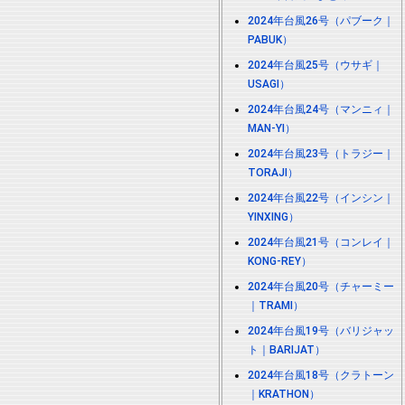
2024年台風26号（パブーク｜
PABUK）
2024年台風25号（ウサギ｜
USAGI）
2024年台風24号（マンニィ｜
MAN-YI）
2024年台風23号（トラジー｜
TORAJI）
2024年台風22号（インシン｜
YINXING）
2024年台風21号（コンレイ｜
KONG-REY）
2024年台風20号（チャーミー
｜TRAMI）
2024年台風19号（バリジャッ
ト｜BARIJAT）
2024年台風18号（クラトーン
｜KRATHON）