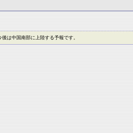
今後は中国南部に上陸する予報です。