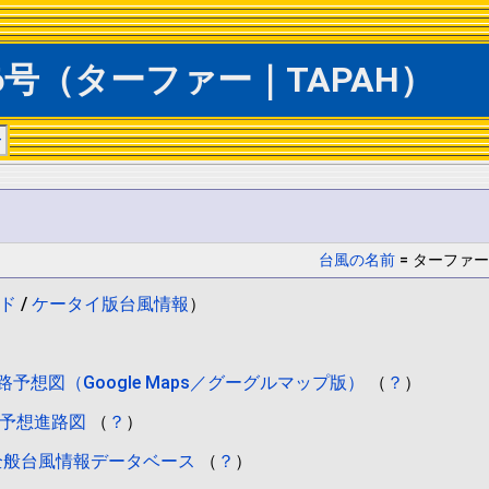
6号（ターファー｜TAPAH）
号
台風の名前
= ターファー 
ード
/
ケータイ版台風情報
）
路予想図（Google Maps／グーグルマップ版）
（
？
）
・予想進路図
（
？
）
全般台風情報データベース
（
？
）