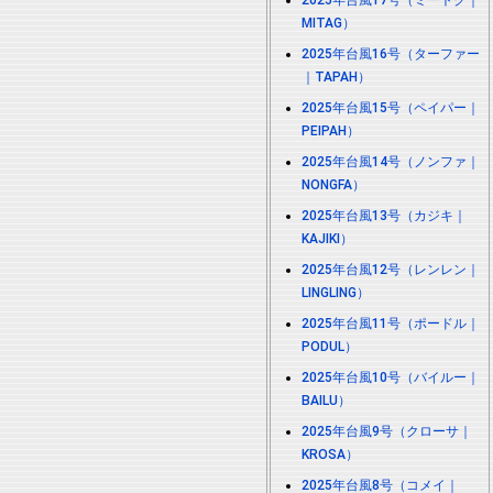
2025年台風17号（ミートク｜
MITAG）
2025年台風16号（ターファー
｜TAPAH）
2025年台風15号（ペイパー｜
PEIPAH）
2025年台風14号（ノンファ｜
NONGFA）
2025年台風13号（カジキ｜
KAJIKI）
2025年台風12号（レンレン｜
LINGLING）
2025年台風11号（ポードル｜
PODUL）
2025年台風10号（バイルー｜
BAILU）
2025年台風9号（クローサ｜
KROSA）
2025年台風8号（コメイ｜