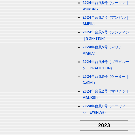
2024年台風8号（ウーコン｜
WUKONG）
2024年台風7号（アンピル｜
AMPIL）
2024年台風6号（ソンティン
｜SON-TINH）
2024年台風5号（マリア｜
MARIA）
2024年台風4号（プラピルー
ン｜PRAPIROON）
2024年台風3号（ケーミー｜
GAEMI）
2024年台風2号（マリクシ｜
MALIKSI）
2024年台風1号（イーウィニ
ャ｜EWINIAR）
2023