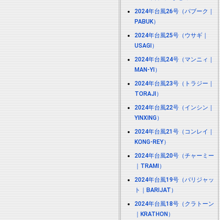
2024年台風26号（パブーク｜
PABUK）
2024年台風25号（ウサギ｜
USAGI）
2024年台風24号（マンニィ｜
MAN-YI）
2024年台風23号（トラジー｜
TORAJI）
2024年台風22号（インシン｜
YINXING）
2024年台風21号（コンレイ｜
KONG-REY）
2024年台風20号（チャーミー
｜TRAMI）
2024年台風19号（バリジャッ
ト｜BARIJAT）
2024年台風18号（クラトーン
｜KRATHON）