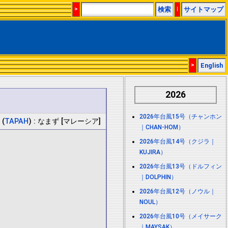
>
検索
|
サイトマップ
>
English
2026
2026年台風15号（チャンホン
(
TAPAH
) : なまず [マレーシア]
｜CHAN-HOM）
2026年台風14号（クジラ｜
KUJIRA）
2026年台風13号（ドルフィン
｜DOLPHIN）
2026年台風12号（ノウル｜
NOUL）
2026年台風10号（メイサーク
｜MAYSAK）