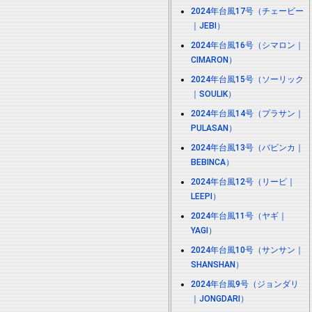
2024年台風17号（チェービー
｜JEBI）
2024年台風16号（シマロン｜
CIMARON）
2024年台風15号（ソーリック
｜SOULIK）
2024年台風14号（プラサン｜
PULASAN）
2024年台風13号（バビンカ｜
BEBINCA）
2024年台風12号（リーピ｜
LEEPI）
2024年台風11号（ヤギ｜
YAGI）
2024年台風10号（サンサン｜
SHANSHAN）
2024年台風9号（ジョンダリ
｜JONGDARI）