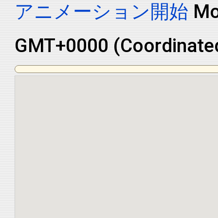
アニメーション開始
Tu
GMT+0000 (Coordinated