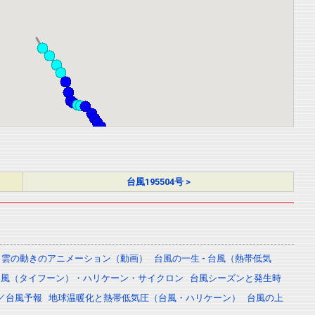
台風195504号 >
雲の動きのアニメーション（動画）
台風の一生 - 台風（熱帯低気
台風（タイフーン）・ハリケーン・サイクロン
台風シーズンと発生時
／台風予報
地球温暖化と熱帯低気圧（台風・ハリケーン）
台風の上