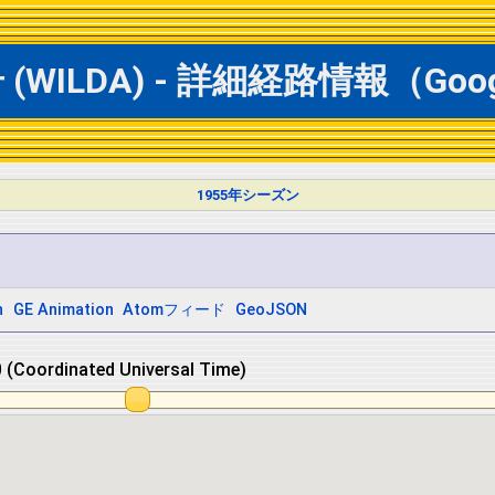
WILDA) - 詳細経路情報（Goog
1955年シーズン
h
GE Animation
Atomフィード
GeoJSON
 (Coordinated Universal Time)