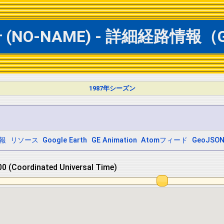
NO-NAME) - 詳細経路情報（Go
1987年シーズン
報
リソース
Google Earth
GE Animation
Atomフィード
GeoJSO
 (Coordinated Universal Time)