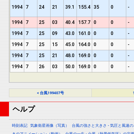
1994
7
24
21
39.1
155.4
35
0
-
1994
7
25
03
40.4
157.7
0
0
-
1994
7
25
09
43.0
161.0
0
0
-
1994
7
25
15
45.0
164.0
0
0
-
1994
7
25
21
48.0
169.0
0
0
-
1994
7
26
03
50.0
169.0
0
0
-
< 台風199407号
ヘルプ
時刻表記
気象衛星画像（写真）
台風の強さと大きさ - 気圧と風速
きのアニメーション（動画）
台風の一生 - 台風（熱帯低気圧）の