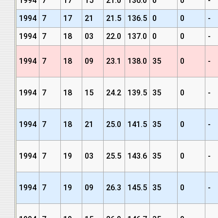
1994
7
17
15
21.0
136.0
0
0
-
1994
7
17
21
21.5
136.5
0
0
-
1994
7
18
03
22.0
137.0
0
0
-
1994
7
18
09
23.1
138.0
35
0
-
1994
7
18
15
24.2
139.5
35
0
-
1994
7
18
21
25.0
141.5
35
0
-
1994
7
19
03
25.5
143.6
35
0
-
1994
7
19
09
26.3
145.5
35
0
-