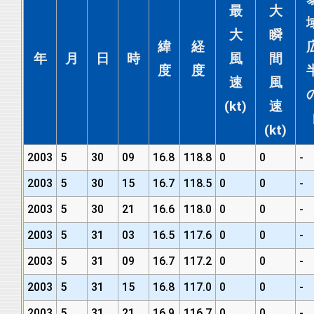
最
大
大
瞬
緯
経
年
月
日
時
風
間
度
度
速
風
(kt)
速
(kt)
2003
5
30
09
16.8
118.8
0
0
-
2003
5
30
15
16.7
118.5
0
0
-
2003
5
30
21
16.6
118.0
0
0
-
2003
5
31
03
16.5
117.6
0
0
-
2003
5
31
09
16.7
117.2
0
0
-
2003
5
31
15
16.8
117.0
0
0
-
2003
5
31
21
16.9
116.7
0
0
-