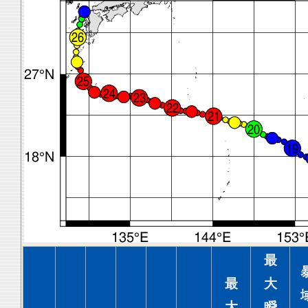
最
最
大
大
瞬