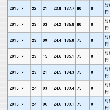
対
2015
7
22
21
23.8
137.7
80
0
円
対
2015
7
23
03
24.2
136.8
80
0
円
対
2015
7
23
09
24.4
136.0
75
0
円
対
2015
7
23
15
24.6
135.1
75
0
円
対
2015
7
23
21
24.5
134.3
75
0
円
対
2015
7
24
03
24.6
133.4
75
0
円
対
2015
7
24
06
24.6
133.1
75
0
円