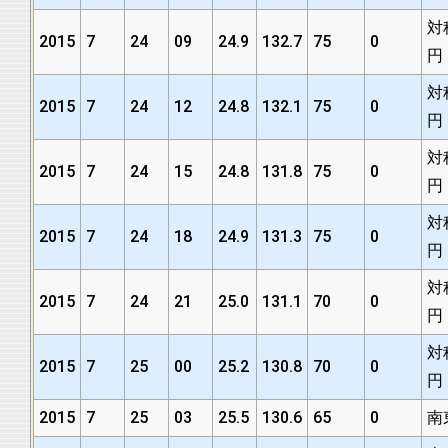
対
2015
7
24
09
24.9
132.7
75
0
円
対
2015
7
24
12
24.8
132.1
75
0
円
対
2015
7
24
15
24.8
131.8
75
0
円
対
2015
7
24
18
24.9
131.3
75
0
円
対
2015
7
24
21
25.0
131.1
70
0
円
対
2015
7
25
00
25.2
130.8
70
0
円
2015
7
25
03
25.5
130.6
65
0
南