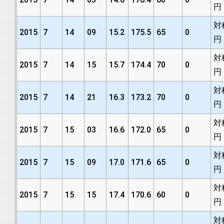
円
対
2015
7
14
09
15.2
175.5
65
0
円
対
2015
7
14
15
15.7
174.4
70
0
円
対
2015
7
14
21
16.3
173.2
70
0
円
対
2015
7
15
03
16.6
172.0
65
0
円
対
2015
7
15
09
17.0
171.6
65
0
円
対
2015
7
15
15
17.4
170.6
60
0
円
対