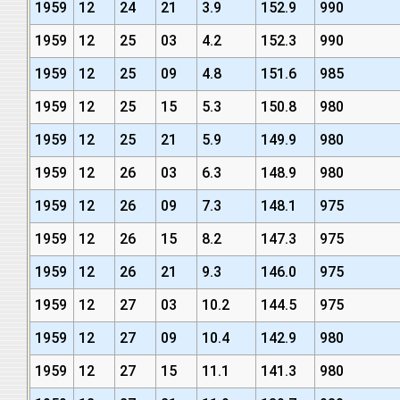
1959
12
24
21
3.9
152.9
990
1959
12
25
03
4.2
152.3
990
1959
12
25
09
4.8
151.6
985
1959
12
25
15
5.3
150.8
980
1959
12
25
21
5.9
149.9
980
1959
12
26
03
6.3
148.9
980
1959
12
26
09
7.3
148.1
975
1959
12
26
15
8.2
147.3
975
1959
12
26
21
9.3
146.0
975
1959
12
27
03
10.2
144.5
975
1959
12
27
09
10.4
142.9
980
1959
12
27
15
11.1
141.3
980