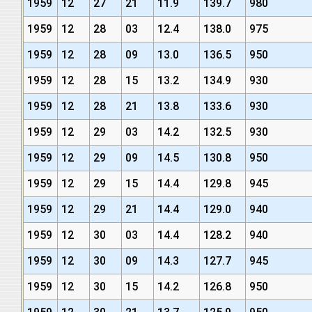
1959
12
27
21
11.9
139.7
980
1959
12
28
03
12.4
138.0
975
1959
12
28
09
13.0
136.5
950
1959
12
28
15
13.2
134.9
930
1959
12
28
21
13.8
133.6
930
1959
12
29
03
14.2
132.5
930
1959
12
29
09
14.5
130.8
950
1959
12
29
15
14.4
129.8
945
1959
12
29
21
14.4
129.0
940
1959
12
30
03
14.4
128.2
940
1959
12
30
09
14.3
127.7
945
1959
12
30
15
14.2
126.8
950