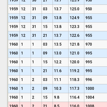
1959
12
30
21
13.7
125.9
950
1959
12
31
03
13.7
125.0
950
1959
12
31
09
13.8
124.9
955
1959
12
31
15
13.8
123.3
955
1959
12
31
21
13.7
122.6
955
1960
1
1
03
13.5
121.8
970
1960
1
1
09
13.0
121.0
995
1960
1
1
15
12.2
120.0
995
1960
1
1
21
11.6
119.2
995
1960
1
2
03
11.1
118.3
996
1960
1
2
09
10.3
117.3
1000
1960
1
2
15
9.8
116.4
1004
1960
1
2
21
8.5
116.0
1008