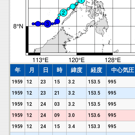
年
月
日
時
緯度
経度
中心気圧 (
1959
12
23
15
3.2
153.5
995
1959
12
23
21
3.2
153.5
995
1959
12
24
03
3.2
153.5
995
1959
12
24
09
3.0
153.6
995
1959
12
24
15
3.4
153.3
995