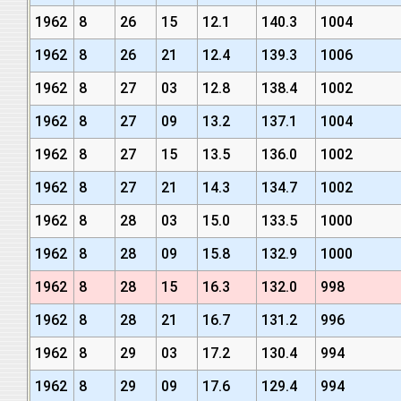
1962
8
26
15
12.1
140.3
1004
1962
8
26
21
12.4
139.3
1006
1962
8
27
03
12.8
138.4
1002
1962
8
27
09
13.2
137.1
1004
1962
8
27
15
13.5
136.0
1002
1962
8
27
21
14.3
134.7
1002
1962
8
28
03
15.0
133.5
1000
1962
8
28
09
15.8
132.9
1000
1962
8
28
15
16.3
132.0
998
1962
8
28
21
16.7
131.2
996
1962
8
29
03
17.2
130.4
994
1962
8
29
09
17.6
129.4
994