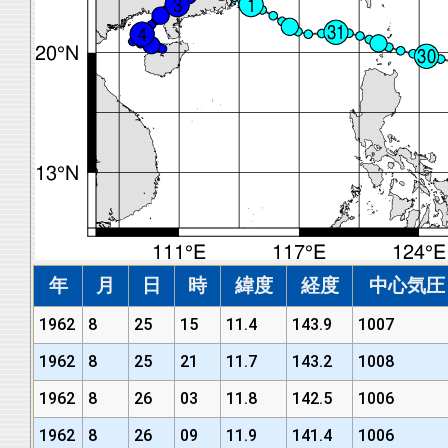
年
月
日
時
緯度
経度
中心気圧 (
1962
8
25
15
11.4
143.9
1007
1962
8
25
21
11.7
143.2
1008
1962
8
26
03
11.8
142.5
1006
1962
8
26
09
11.9
141.4
1006