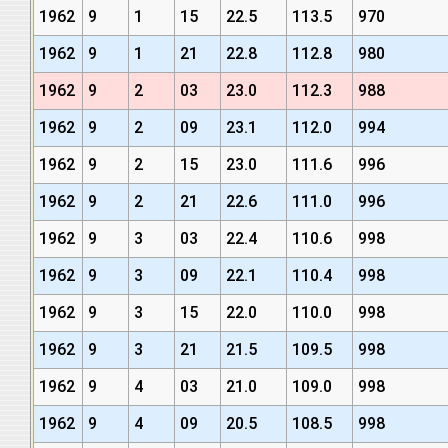
1962
9
1
15
22.5
113.5
970
1962
9
1
21
22.8
112.8
980
1962
9
2
03
23.0
112.3
988
1962
9
2
09
23.1
112.0
994
1962
9
2
15
23.0
111.6
996
1962
9
2
21
22.6
111.0
996
1962
9
3
03
22.4
110.6
998
1962
9
3
09
22.1
110.4
998
1962
9
3
15
22.0
110.0
998
1962
9
3
21
21.5
109.5
998
1962
9
4
03
21.0
109.0
998
1962
9
4
09
20.5
108.5
998