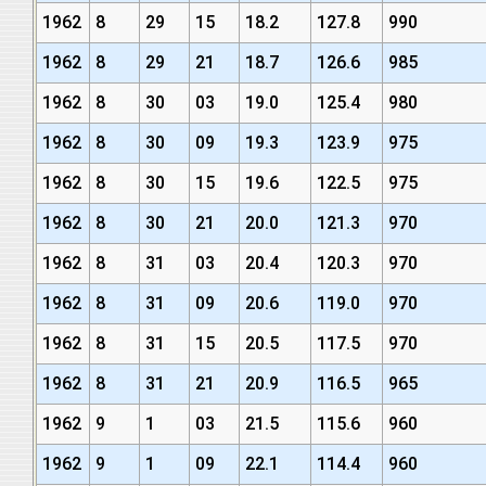
1962
8
29
15
18.2
127.8
990
1962
8
29
21
18.7
126.6
985
1962
8
30
03
19.0
125.4
980
1962
8
30
09
19.3
123.9
975
1962
8
30
15
19.6
122.5
975
1962
8
30
21
20.0
121.3
970
1962
8
31
03
20.4
120.3
970
1962
8
31
09
20.6
119.0
970
1962
8
31
15
20.5
117.5
970
1962
8
31
21
20.9
116.5
965
1962
9
1
03
21.5
115.6
960
1962
9
1
09
22.1
114.4
960